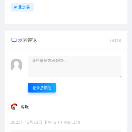
# 龙之谷
发表评论
1
条回答
登录后回答
客服
2023年12月23日 下午12:14
登录以回复