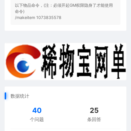
以下物品命令，(注：必须开起GM权限隐身了才能使用
命令)
/makeitem 1073835578
数据统计
40
25
个问题
条回答