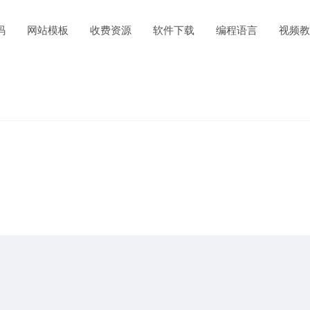
码
网站模板
收费资源
软件下载
编程语言
视频教