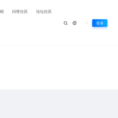
程
问答社区
论坛社区
登录