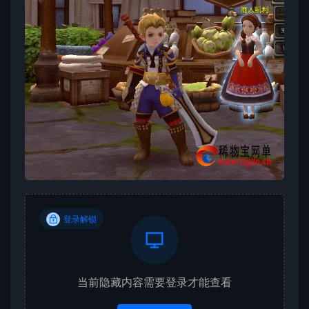
登录解锁
当前隐藏内容需要登录才能查看