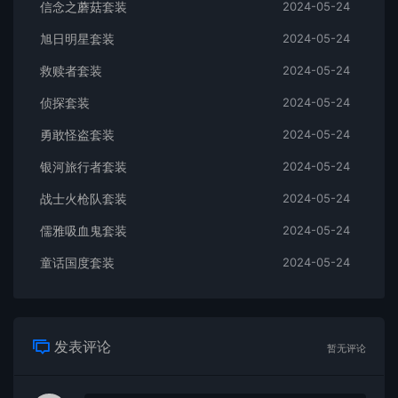
信念之蘑菇套装
2024-05-24
旭日明星套装
2024-05-24
救赎者套装
2024-05-24
侦探套装
2024-05-24
勇敢怪盗套装
2024-05-24
银河旅行者套装
2024-05-24
战士火枪队套装
2024-05-24
儒雅吸血鬼套装
2024-05-24
童话国度套装
2024-05-24
发表评论
暂无评论