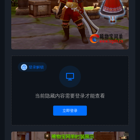
登录解锁
当前隐藏内容需要登录才能查看
立即登录