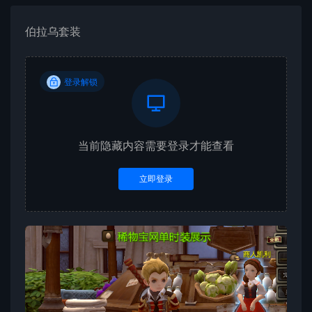
伯拉乌套装
登录解锁
当前隐藏内容需要登录才能查看
立即登录