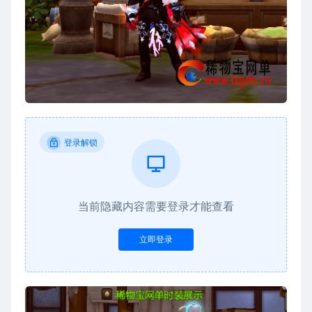
登录解锁
当前隐藏内容需要登录才能查看
立即登录