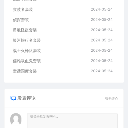
救赎者套装
2024-05-24
侦探套装
2024-05-24
勇敢怪盗套装
2024-05-24
银河旅行者套装
2024-05-24
战士火枪队套装
2024-05-24
儒雅吸血鬼套装
2024-05-24
童话国度套装
2024-05-24
发表评论
暂无评论