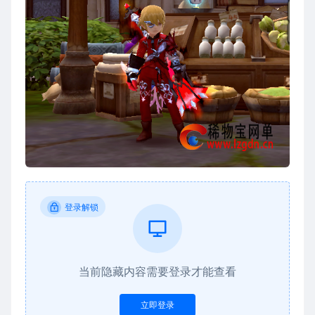
登录解锁
当前隐藏内容需要登录才能查看
立即登录