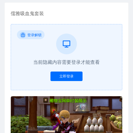
儒雅吸血鬼套装
登录解锁
当前隐藏内容需要登录才能查看
立即登录