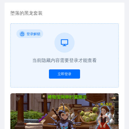
堕落的黑龙套装
登录解锁
当前隐藏内容需要登录才能查看
立即登录