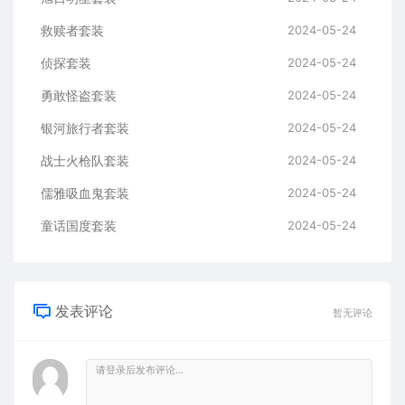
救赎者套装
2024-05-24
侦探套装
2024-05-24
勇敢怪盗套装
2024-05-24
银河旅行者套装
2024-05-24
战士火枪队套装
2024-05-24
儒雅吸血鬼套装
2024-05-24
童话国度套装
2024-05-24
发表评论
暂无评论