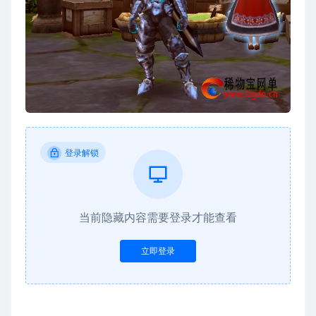
登录解锁
当前隐藏内容需要登录才能查看
立即登录