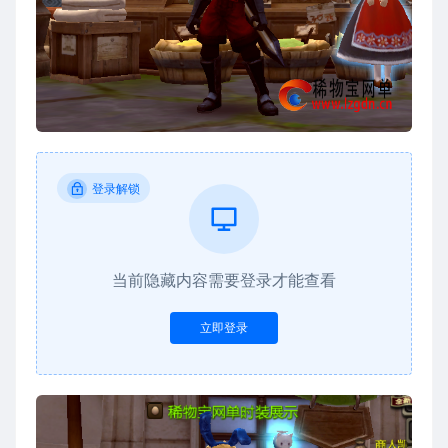
登录解锁
当前隐藏内容需要登录才能查看
立即登录