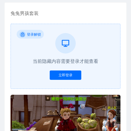
兔兔男孩套装
登录解锁
当前隐藏内容需要登录才能查看
立即登录