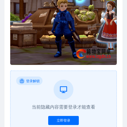
登录解锁
当前隐藏内容需要登录才能查看
立即登录