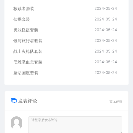
救赎者套装
2024-05-24
侦探套装
2024-05-24
勇敢怪盗套装
2024-05-24
银河旅行者套装
2024-05-24
战士火枪队套装
2024-05-24
儒雅吸血鬼套装
2024-05-24
童话国度套装
2024-05-24
发表评论
暂无评论